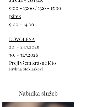
9:00 - 13:00 / 13:0 - 15:00
pátek
9:00 - 14:00
DOVOLENÁ
20. - 24.7.2026
30. - 31.7.2026
Přeji všem krásné léto​
Pavlína Stoklásková
Nabídka služeb