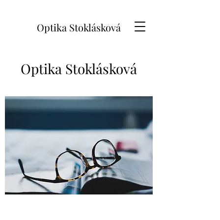
Optika Stoklásková
Optika Stoklásková